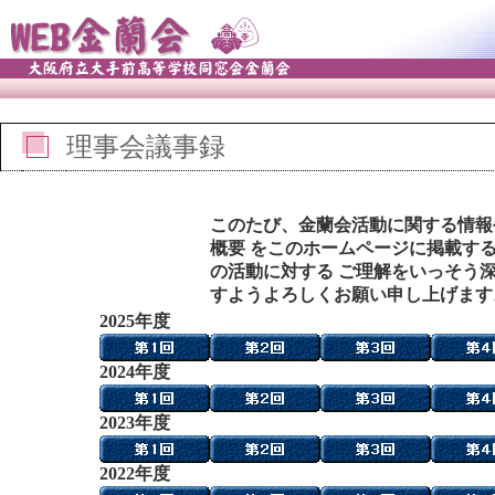
理事会議事録
このたび、金蘭会活動に関する情報
概要 をこのホームページに掲載す
の活動に対する ご理解をいっそう
すようよろしくお願い申し上げます
2025年度
2024年度
2023年度
2022年度