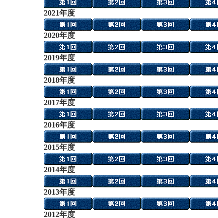
2021年度
2020年度
2019年度
2018年度
2017年度
2016年度
2015年度
2014年度
2013年
度
2012年
度