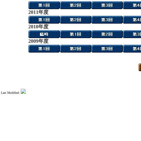
2011年
度
2010年
度
2009年
度
Last Modified: