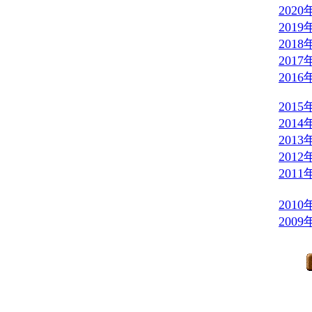
202
201
201
201
201
201
201
201
201
201
201
200